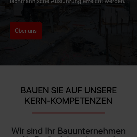
fachmännische Ausführung erreicht werden.
Über uns
BAUEN SIE AUF UNSERE
KERN-KOMPETENZEN
Wir sind Ihr Bauunternehmen