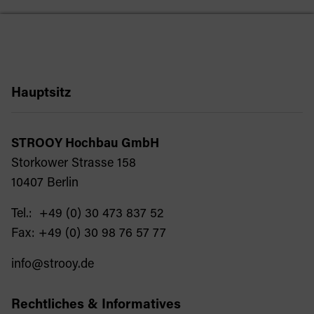
Hauptsitz
STROOY Hochbau GmbH
Storkower Strasse 158
10407 Berlin
Tel.: +49 (0) 30 473 837 52
Fax: +49 (0) 30 98 76 57 77
info@strooy.de
Rechtliches & Informatives