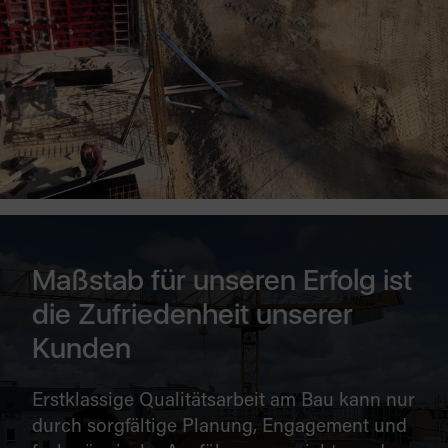
Maßstab für unseren Erfolg ist
die Zufriedenheit unserer
Kunden
Erstklassige Qualitätsarbeit am Bau kann nur
durch sorgfältige Planung, Engagement und