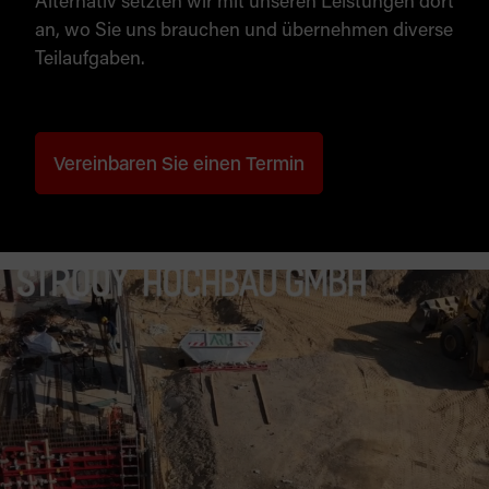
Alternativ setzten wir mit unseren Leistungen dort
an, wo Sie uns brauchen und übernehmen diverse
Teilaufgaben.
Vereinbaren Sie einen Termin