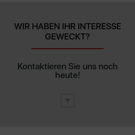
WIR HABEN IHR INTERESSE
GEWECKT?
Kontaktieren Sie uns noch
heute!