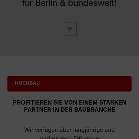
für Berlin & bundesweit!
HOCHBAU
PROFITIEREN SIE VON EINEM STARKEN
PARTNER IN DER BAUBRANCHE
Wir verfügen über langjährige und