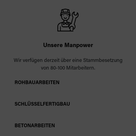
Unsere Manpower
Wir verfügen derzeit über eine Stammbesetzung
von 80-100 Mitarbeitern.
ROHBAUARBEITEN
SCHLÜSSELFERTIGBAU
BETONARBEITEN