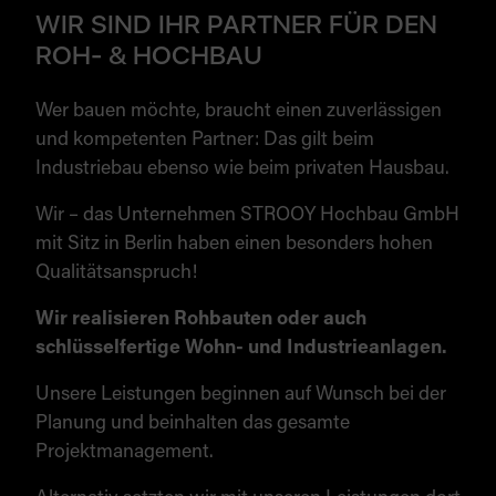
WIR SIND IHR PARTNER FÜR DEN
ROH- & HOCHBAU
Wer bauen möchte, braucht einen zuverlässigen
und kompetenten Partner: Das gilt beim
Industriebau ebenso wie beim privaten Hausbau.
Wir – das Unternehmen STROOY Hochbau GmbH
mit Sitz in Berlin haben einen besonders hohen
Qualitätsanspruch!
Wir realisieren Rohbauten oder auch
schlüsselfertige Wohn- und Industrieanlagen.
Unsere Leistungen beginnen auf Wunsch bei der
Planung und beinhalten das gesamte
Projektmanagement.